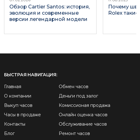
Обзор Cartier Santos: история,
Почему шве
эволюция и современные
Rolex такие
версии легендарной модели
БЫСТРАЯ НАВИГАЦИЯ:
Главная
Обмен часов
О компании
Деньги под залог
Выкуп часов
Комиссионая продажа
Часы в продаже
Онлайн оценка часов
Контакты
Обслуживание часов
Блог
Ремонт часов