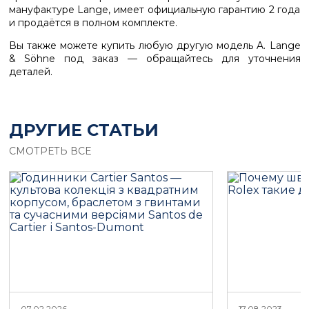
мануфактуре Lange, имеет официальную гарантию 2 года
и продаётся в полном комплекте.
Вы также можете купить любую другую модель A. Lange
& Söhne под заказ — обращайтесь для уточнения
деталей.
ДРУГИЕ СТАТЬИ
СМОТРЕТЬ ВСЕ
07.02.2026
17.08.2023