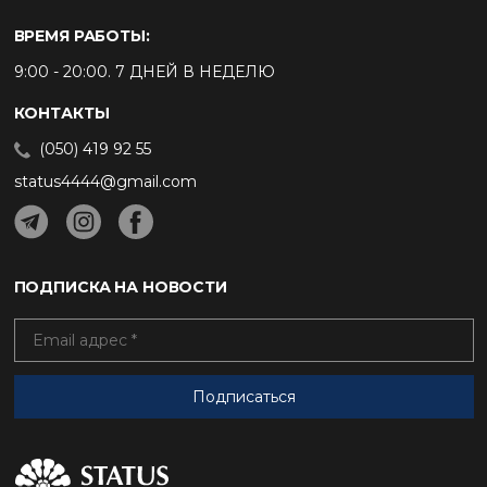
ВРЕМЯ РАБОТЫ:
9:00 - 20:00. 7 ДНЕЙ В НЕДЕЛЮ
КОНТАКТЫ
(050) 419 92 55
status4444@gmail.com
ПОДПИСКА НА НОВОСТИ