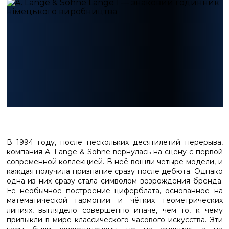
В 1994 году, после нескольких десятилетий перерыва,
компания A. Lange & Söhne вернулась на сцену с первой
современной коллекцией. В неё вошли четыре модели, и
каждая получила признание сразу после дебюта. Однако
одна из них сразу стала символом возрождения бренда.
Её необычное построение циферблата, основанное на
математической гармонии и чётких геометрических
линиях, выглядело совершенно иначе, чем то, к чему
привыкли в мире классического часового искусства. Эти