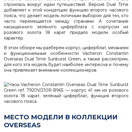
строилась вокруг идеи путешествий. Версия Dual Time
добавляет к этой концепции функцию второго часового
пояса, что делает модель логичным выбором для тех, кто
часто перемещается между странами. А сочетание
насыщенного зелёного циферблата с корпусом из
розового золота 18 карат придало модели особый
характер.
В этом обзоре мы разберём корпус, циферблат, механизм
и функциональные особенности Vacheron Constantin
Overseas Dual Time Sunburst Green, а также рассмотрим,
для кого эта модель будет наиболее интересна и почему
она привлекает внимание коллекционеров.
МЕСТО МОДЕЛИ В КОЛЛЕКЦИИ
OVERSEAS