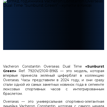
Vacheron Constantin Overseas Dual Time
«Sunburst
Green»
Ref. 7920V/210R-B965 — это модель, которая
впервые принесла зелёный циферблат в коллекцию
Overseas. Часы представили в 2024 году, и они сразу
стали одной из самых заметных новинок года в сегменте
люксовых спортивных часов с интегрированным
браслетом.
Overseas — это универсальная спортивно-элегантная
линейка Vacheron Constantin, которая с самого начала