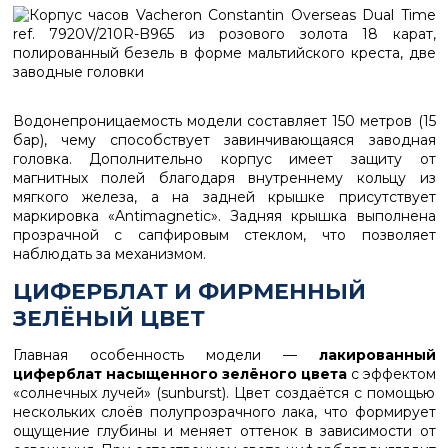
Водонепроницаемость модели составляет 150 метров (15
бар), чему способствует завинчивающаяся заводная
головка. Дополнительно корпус имеет защиту от
магнитных полей благодаря внутреннему кольцу из
мягкого железа, а на задней крышке присутствует
маркировка «Antimagnetic». Задняя крышка выполнена
прозрачной с сапфировым стеклом, что позволяет
наблюдать за механизмом.
ЦИФЕРБЛАТ И ФИРМЕННЫЙ
ЗЕЛЁНЫЙ ЦВЕТ
Главная особенность модели —
лакированный
циферблат насыщенного зелёного цвета
с эффектом
«солнечных лучей» (sunburst). Цвет создаётся с помощью
нескольких слоёв полупрозрачного лака, что формирует
ощущение глубины и меняет оттенок в зависимости от