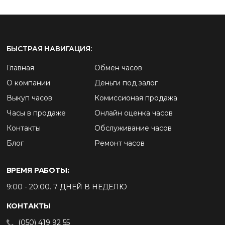
БЫСТРАЯ НАВИГАЦИЯ:
Главная
Обмен часов
О компании
Деньги под залог
Выкуп часов
Комиссионая продажа
Часы в продаже
Онлайн оценка часов
Контакты
Обслуживание часов
Блог
Ремонт часов
ВРЕМЯ РАБОТЫ:
9:00 - 20:00. 7 ДНЕЙ В НЕДЕЛЮ
КОНТАКТЫ
(050) 419 92 55