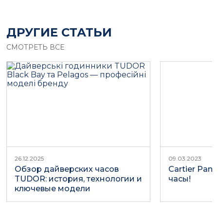
ДРУГИЕ СТАТЬИ
СМОТРЕТЬ ВСЕ
26.12.2025
09.03.2023
Обзор дайверских часов
Cartier Pant
TUDOR: история, технологии и
часы!
ключевые модели