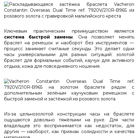
Ключевым практическим преимуществом является
система быстрой замены
. Она позволяет менять
браслет на ремешок и наоборот без инструментов —
процесс занимает считаные секунды. Это делает одни
часы универсальными для разных ситуаций: золотой
браслет для формальных событий, каучук для активного
отдыха, кожа для повседневного ношения.
Из-за цельнозолотой конструкции часы на браслете
ощущаются довольно тяжёлыми на руке. Для части
владельцев это воспринимается как недостаток, для
других — наоборот, как признак солидности и качества
материалов.