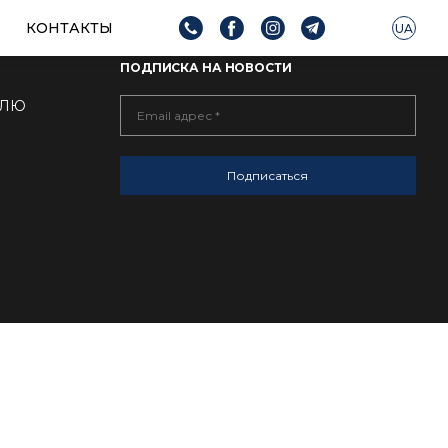
КОНТАКТЫ
UA
ПОДПИСКА НА НОВОСТИ
ДЕЛЮ