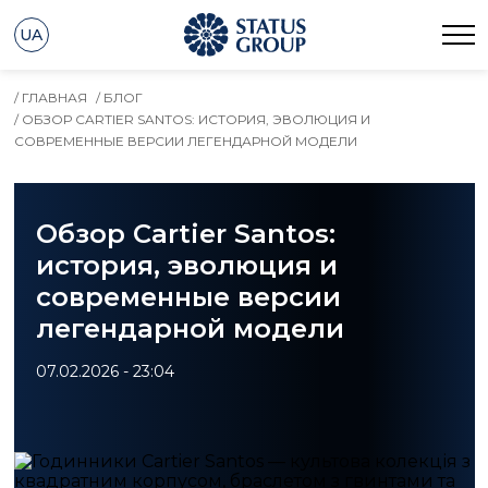
UA
/ ГЛАВНАЯ
/ БЛОГ
/ ОБЗОР CARTIER SANTOS: ИСТОРИЯ, ЭВОЛЮЦИЯ И
СОВРЕМЕННЫЕ ВЕРСИИ ЛЕГЕНДАРНОЙ МОДЕЛИ
Обзор Cartier Santos:
история, эволюция и
современные версии
легендарной модели
07.02.2026 - 23:04