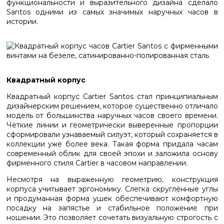
функциональности и выразительного дизайна сделало
Santos одними из самых значимых наручных часов в
истории.
Квадратный корпус
Квадратный корпус Cartier Santos стал принципиальным
дизайнерским решением, которое существенно отличало
модель от большинства наручных часов своего времени.
Чёткие линии и геометрически выверенные пропорции
сформировали узнаваемый силуэт, который сохраняется в
коллекции уже более века. Такая форма придала часам
современный облик для своей эпохи и заложила основу
фирменного стиля Cartier в часовом направлении.
Несмотря на выраженную геометрию, конструкция
корпуса учитывает эргономику. Слегка скруглённые углы
и продуманная форма ушек обеспечивают комфортную
посадку на запястье и стабильное положение при
ношении. Это позволяет сочетать визуальную строгость с