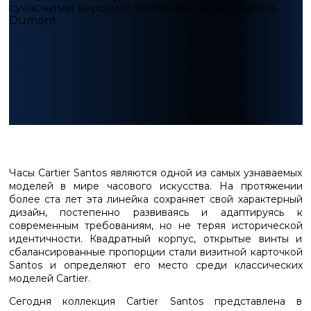
Часы Cartier Santos являются одной из самых узнаваемых
моделей в мире часового искусства. На протяжении
более ста лет эта линейка сохраняет свой характерный
дизайн, постепенно развиваясь и адаптируясь к
современным требованиям, но не теряя исторической
идентичности. Квадратный корпус, открытые винты и
сбалансированные пропорции стали визитной карточкой
Santos и определяют его место среди классических
моделей Cartier.
Сегодня коллекция Cartier Santos представлена в