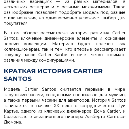
различных вариациях — из разных материалов, в
нескольких размерах и с разными механизмами. Такое
разнообразие позволяет подобрать модель под разные
стили ношения, но одновременно усложняет выбор для
покупателя.
В этом обзоре рассмотрена история развития Cartier
Santos, ключевые дизайнерские элементы и основные
версии коллекции. Материал будет полезен как
коллекционерам, так и тем, кто впервые рассматривает
покупку часов Cartier Santos и хочет чётко понимать
различия между конфигурациями.
КРАТКАЯ ИСТОРИЯ CARTIER
SANTOS
Модель Cartier Santos считается первыми в мире
наручными часами, созданными специально для мужчин,
а также первыми часами для авиаторов. История Santos
начинается в начале XX века с сотрудничества Луи
Картье, одного из ключевых дизайнеров Дома Cartier, и
бразильского авиационного пионера Альберто Сантоса-
Дюмона.