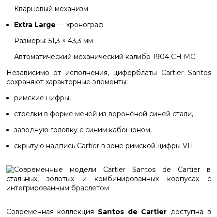
Кварцевый механизм
Extra Large
— хронограф
Размеры: 51,3 × 43,3 мм
Автоматический механический калибр
1904 CH MC
Независимо от исполнения, циферблаты Cartier Santos
сохраняют характерные элементы:
римские цифры,
стрелки в форме мечей из воронёной синей стали,
заводную головку с синим кабошоном,
скрытую надпись
Cartier
в зоне римской цифры VII.
Современная коллекция
Santos de Cartier
доступна в