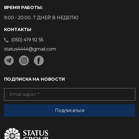
ВРЕМЯ РАБОТЫ:
9:00 - 20:00. 7 ДНЕЙ В НЕДЕЛЮ
КОНТАКТЫ
(050) 419 92 55
status4444@gmail.com
ПОДПИСКА НА НОВОСТИ