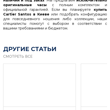
наличии и под заказ
. Мы предлагаем
исключительно
оригинальные часы
с полным комплектом и
официальной гарантией. Если вы планируете
купить
Cartier Santos в Киеве
или подобрать конфигурацию
для повседневного ношения либо коллекции, наши
специалисты помогут с выбором в соответствии с
вашими требованиями и бюджетом.
ДРУГИЕ СТАТЬИ
СМОТРЕТЬ ВСЕ