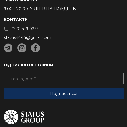
9:00 - 20:00. 7 ДНІВ НА ТИЖДЕНЬ
КОНТАКТИ
(050) 419 92 55
status4444@gmail.com
ПІДПИСКА НА НОВИНИ