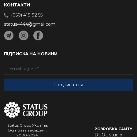
КОНТАКТИ
(050) 419 92 55
status4444@gmail.com
ПІДПИСКА НА НОВИНИ
Status Group Україна.
РОЗРОБКА САЙТУ:
Всі права захищені :
DUOL studio
2000-2024.