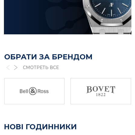
ОБРАТИ ЗА БРЕНДОМ
СМОТРЕТЬ ВСЕ
НОВІ ГОДИННИКИ