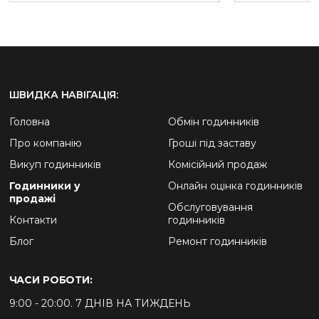
ШВИДКА НАВІГАЦІЯ:
Головна
Обмін годинників
Про компанію
Гроші під заставу
Викуп годинників
Комісійний продаж
Годинники у
Онлайн оцінка годинників
продажі
Обслуговування
Контакти
годинників
Блог
Ремонт годинників
ЧАСИ РОБОТИ:
9:00 - 20:00. 7 ДНІВ НА ТИЖДЕНЬ