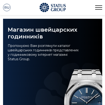
RU
Магазин швейцарских
годинників
Пропонуємо Вам розглянути каталог
швейцарських годинників представлених
у годинниковому інтернет магазині
Status Group.