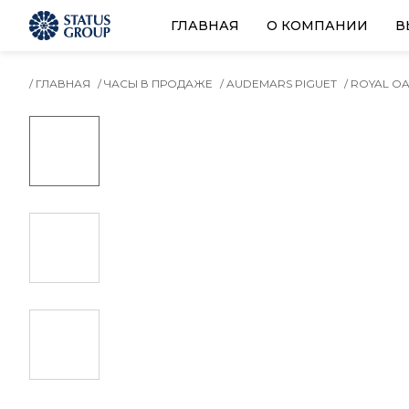
ГЛАВНАЯ
О КОМПАНИИ
В
/ ГЛАВНАЯ
/ ЧАСЫ В ПРОДАЖЕ
/ AUDEMARS PIGUET
/ ROYAL O