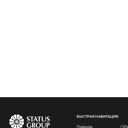
БЫСТРАЯ НАВИГАЦИЯ:
Главная
Об