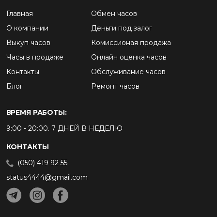
Главная
Обмен часов
О компании
Деньги под залог
Выкуп часов
Комиссионая продажа
Часы в продаже
Онлайн оценка часов
Контакты
Обслуживание часов
Блог
Ремонт часов
ВРЕМЯ РАБОТЫ:
9:00 - 20:00. 7 ДНЕЙ В НЕДЕЛЮ
КОНТАКТЫ
(050) 419 92 55
status4444@gmail.com