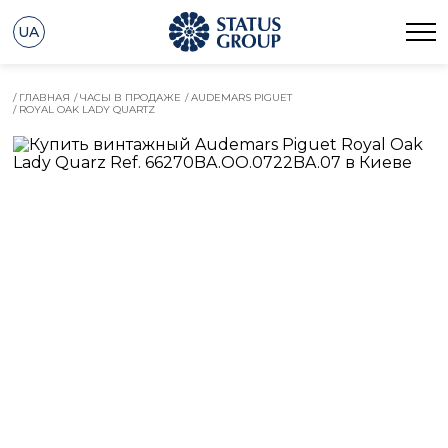
UA
/ ГЛАВНАЯ
/ ЧАСЫ В ПРОДАЖЕ
/ AUDEMARS PIGUET
/ ROYAL OAK LADY QUARTZ