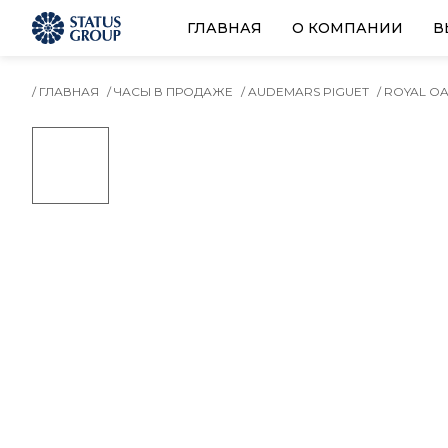
ГЛАВНАЯ
О КОМПАНИИ
В
/ ГЛАВНАЯ
/ ЧАСЫ В ПРОДАЖЕ
/ AUDEMARS PIGUET
/ ROYAL O