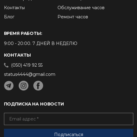
Контакты
Обслуживание часов
Блог
Ремонт часов
ВРЕМЯ РАБОТЫ:
9:00 - 20:00. 7 ДНЕЙ В НЕДЕЛЮ
КОНТАКТЫ
(050) 419 92 55
status4444@gmail.com
ПОДПИСКА НА НОВОСТИ