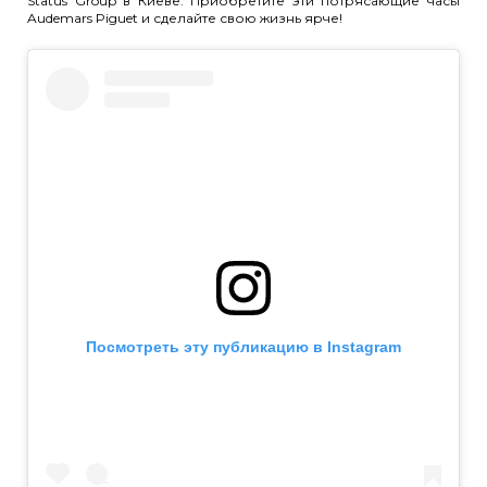
Status Group в Киеве. Приобретите эти потрясающие часы
Audemars Piguet и сделайте свою жизнь ярче!
Посмотреть эту публикацию в Instagram