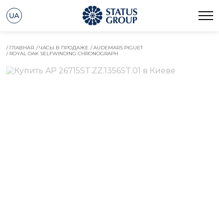
UA
/ ГЛАВНАЯ
/ ЧАСЫ В ПРОДАЖЕ
/ AUDEMARS PIGUET
/ ROYAL OAK SELFWINDING CHRONOGRAPH