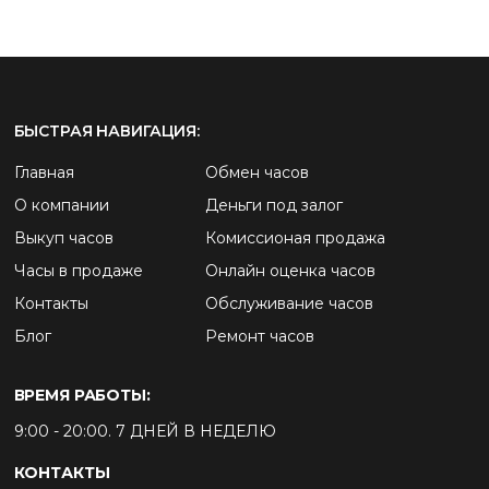
БЫСТРАЯ НАВИГАЦИЯ:
Главная
Обмен часов
О компании
Деньги под залог
Выкуп часов
Комиссионая продажа
Часы в продаже
Онлайн оценка часов
Контакты
Обслуживание часов
Блог
Ремонт часов
ВРЕМЯ РАБОТЫ:
9:00 - 20:00. 7 ДНЕЙ В НЕДЕЛЮ
КОНТАКТЫ