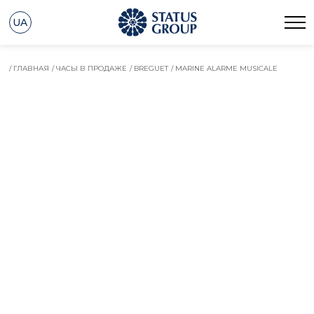
UA
/ ГЛАВНАЯ
/ ЧАСЫ В ПРОДАЖЕ
/ BREGUET
/ MARINE ALARME MUSICALE