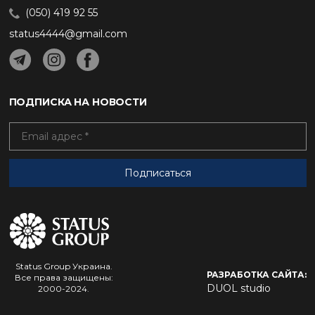
(050) 419 92 55
status4444@gmail.com
ПОДПИСКА НА НОВОСТИ
Status Group Украина.
РАЗРАБОТКА САЙТА:
Все права защищены:
DUOL studio
2000-2024.