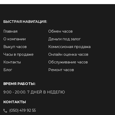
БЫСТРАЯ НАВИГАЦИЯ:
Главная
Обмен часов
О компании
Деньги под залог
Выкуп часов
Комиссионая продажа
Часы в продаже
Онлайн оценка часов
Контакты
Обслуживание часов
Блог
Ремонт часов
ВРЕМЯ РАБОТЫ:
9:00 - 20:00. 7 ДНЕЙ В НЕДЕЛЮ
КОНТАКТЫ
(050) 419 92 55