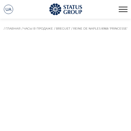
UA
/ ГЛАВНАЯ
/ ЧАСЫ В ПРОДАЖЕ
/ BREGUET
/ REINE DE NAPLES 8968 ‘PRINCESSE’