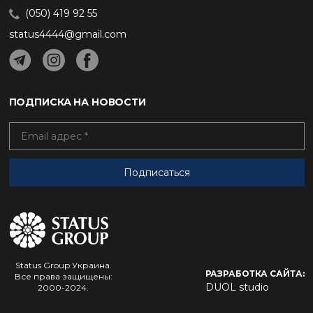
(050) 419 92 55
status4444@gmail.com
ПОДПИСКА НА НОВОСТИ
Status Group Украина.
РАЗРАБОТКА САЙТА:
Все права защищены:
DUOL studio
2000-2024.