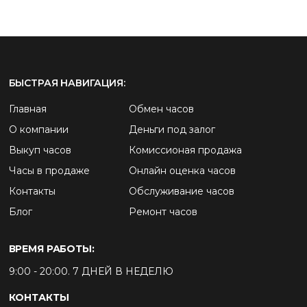
БЫСТРАЯ НАВИГАЦИЯ:
Главная
Обмен часов
О компании
Деньги под залог
Выкуп часов
Комиссионая продажа
Часы в продаже
Онлайн оценка часов
Контакты
Обслуживание часов
Блог
Ремонт часов
ВРЕМЯ РАБОТЫ:
9:00 - 20:00. 7 ДНЕЙ В НЕДЕЛЮ
КОНТАКТЫ