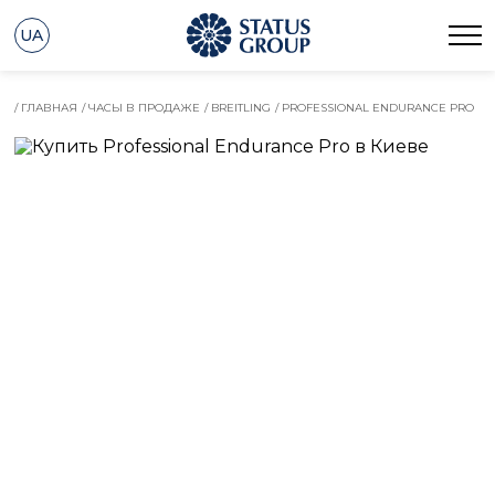
UA
/ ГЛАВНАЯ
/ ЧАСЫ В ПРОДАЖЕ
/ BREITLING
/ PROFESSIONAL ENDURANCE PRO