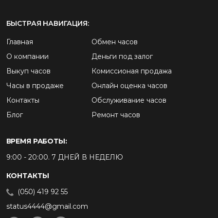
БЫСТРАЯ НАВИГАЦИЯ:
Главная
Обмен часов
О компании
Деньги под залог
Выкуп часов
Комиссионая продажа
Часы в продаже
Онлайн оценка часов
Контакты
Обслуживание часов
Блог
Ремонт часов
ВРЕМЯ РАБОТЫ:
9:00 - 20:00. 7 ДНЕЙ В НЕДЕЛЮ
КОНТАКТЫ
(050) 419 92 55
status4444@gmail.com