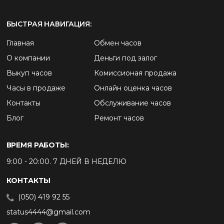
БЫСТРАЯ НАВИГАЦИЯ:
Главная
Обмен часов
О компании
Деньги под залог
Выкуп часов
Комиссионая продажа
Часы в продаже
Онлайн оценка часов
Контакты
Обслуживание часов
Блог
Ремонт часов
ВРЕМЯ РАБОТЫ:
9:00 - 20:00. 7 ДНЕЙ В НЕДЕЛЮ
КОНТАКТЫ
(050) 419 92 55
status4444@gmail.com