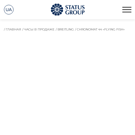
UA
/ ГЛАВНАЯ
/ ЧАСЫ В ПРОДАЖЕ
/ BREITLING
/ CHRONOMAT 44 «FLYING FISH»