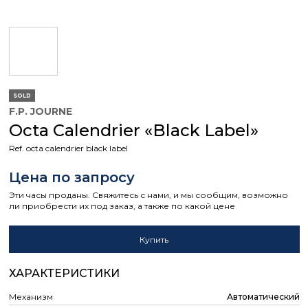
SOLD
F.P. JOURNE
Octa Calendrier «Black Label»
Ref. octa calendrier black label
Цена по запросу
Эти часы проданы. Свяжитесь с нами, и мы сообщим, возможно
ли приобрести их под заказ, а также по какой цене
Купить
ХАРАКТЕРИСТИКИ
Механизм
Автоматический