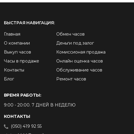
БЫСТРАЯ НАВИГАЦИЯ:
Главная
Обмен часов
О компании
Деньги под залог
Выкуп часов
Комиссионая продажа
Часы в продаже
Онлайн оценка часов
Контакты
Обслуживание часов
Блог
Ремонт часов
ВРЕМЯ РАБОТЫ:
9:00 - 20:00. 7 ДНЕЙ В НЕДЕЛЮ
КОНТАКТЫ
(050) 419 92 55