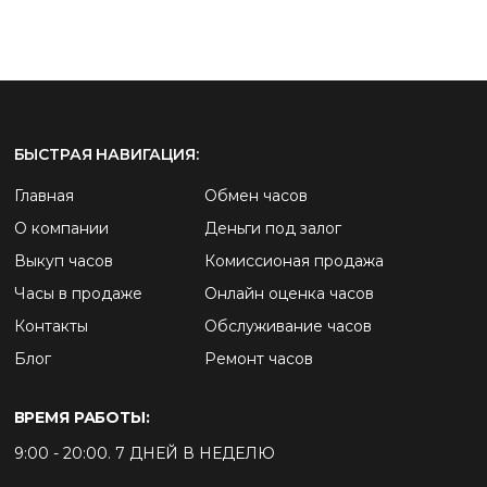
БЫСТРАЯ НАВИГАЦИЯ:
Главная
Обмен часов
О компании
Деньги под залог
Выкуп часов
Комиссионая продажа
Часы в продаже
Онлайн оценка часов
Контакты
Обслуживание часов
Блог
Ремонт часов
ВРЕМЯ РАБОТЫ:
9:00 - 20:00. 7 ДНЕЙ В НЕДЕЛЮ