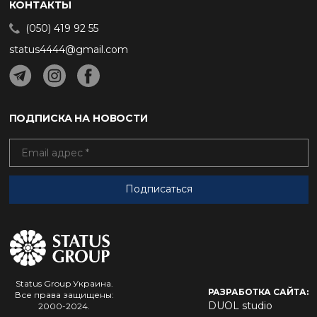
КОНТАКТЫ
(050) 419 92 55
status4444@gmail.com
ПОДПИСКА НА НОВОСТИ
Status Group Украина.
РАЗРАБОТКА САЙТА:
Все права защищены:
DUOL studio
2000-2024.