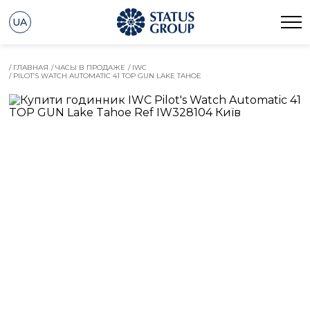
UA
/ ГЛАВНАЯ
/ ЧАСЫ В ПРОДАЖЕ
/ IWC
/ PILOT’S WATCH AUTOMATIC 41 TOP GUN LAKE TAHOE