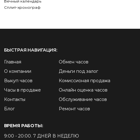
Вечный календарь
Сплит-хронограф
БЫСТРАЯ НАВИГАЦИЯ:
Главная
Обмен часов
О компании
Деньги под залог
Выкуп часов
Комиссионая продажа
Часы в продаже
Онлайн оценка часов
Контакты
Обслуживание часов
Блог
Ремонт часов
ВРЕМЯ РАБОТЫ:
9:00 - 20:00. 7 ДНЕЙ В НЕДЕЛЮ