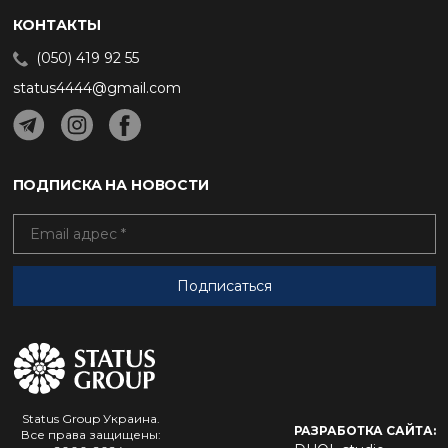
КОНТАКТЫ
(050) 419 92 55
status4444@gmail.com
ПОДПИСКА НА НОВОСТИ
Status Group Украина.
РАЗРАБОТКА САЙТА:
Все права защищены: