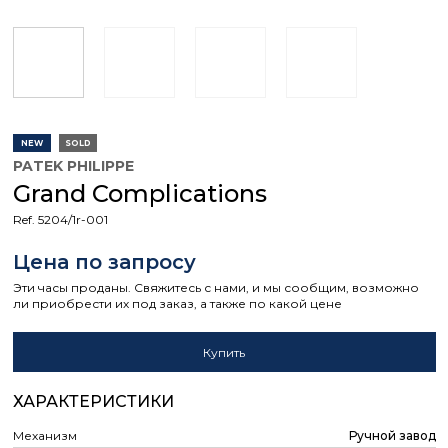
NEW
SOLD
PATEK PHILIPPE
Grand Complications
Ref. 5204/1r-001
Цена по запросу
Эти часы проданы. Свяжитесь с нами, и мы сообщим, возможно
ли приобрести их под заказ, а также по какой цене
Купить
ХАРАКТЕРИСТИКИ
Механизм
Ручной завод