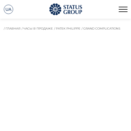
UA
/ ГЛАВНАЯ
/ ЧАСЫ В ПРОДАЖЕ
/ PATEK PHILIPPE
/ GRAND COMPLICATIONS