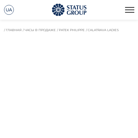
UA
/ ГЛАВНАЯ
/ ЧАСЫ В ПРОДАЖЕ
/ PATEK PHILIPPE
/ CALATRAVA LADIES