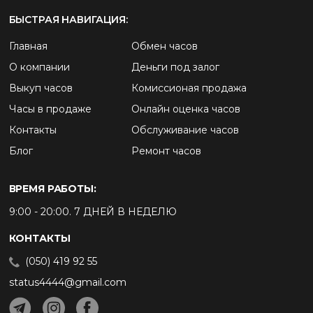
БЫСТРАЯ НАВИГАЦИЯ:
Главная
Обмен часов
О компании
Деньги под залог
Выкуп часов
Комиссионая продажа
Часы в продаже
Онлайн оценка часов
Контакты
Обслуживание часов
Блог
Ремонт часов
ВРЕМЯ РАБОТЫ:
9:00 - 20:00. 7 ДНЕЙ В НЕДЕЛЮ
КОНТАКТЫ
(050) 419 92 55
status4444@gmail.com