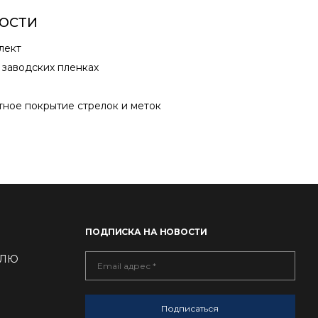
ОСТИ
лект
 заводских пленках
ное покрытие стрелок и меток
ПОДПИСКА НА НОВОСТИ
ДЕЛЮ