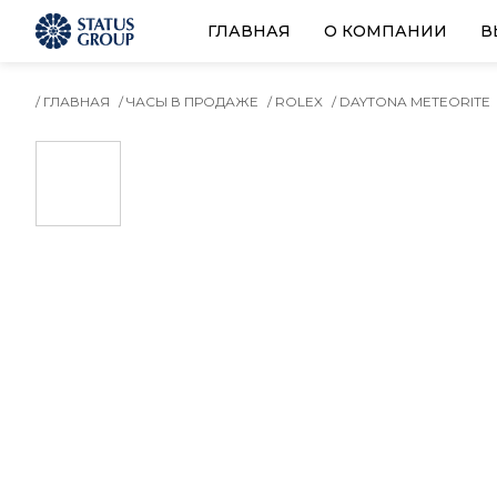
ГЛАВНАЯ
О КОМПАНИИ
В
/ ГЛАВНАЯ
/ ЧАСЫ В ПРОДАЖЕ
/ ROLEX
/ DAYTONA METEORITE