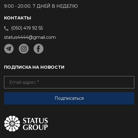
9:00 - 20:00. 7 ДНЕЙ В НЕДЕЛЮ
КОНТАКТЫ
(050) 419 92 55
status4444@gmail.com
ПОДПИСКА НА НОВОСТИ