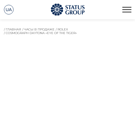
UA
/ ГЛАВНАЯ
/ ЧАСЫ В ПРОДАЖЕ
/ ROLEX
/ COSMOGRAPH DAYTONA «EYE OF THE TIGER»