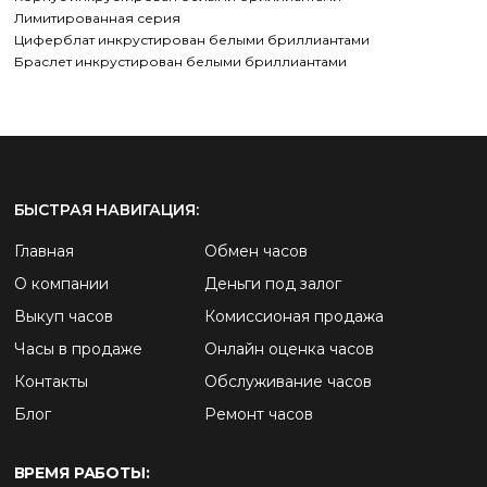
Лимитированная серия
Циферблат инкрустирован белыми бриллиантами
Браслет инкрустирован белыми бриллиантами
БЫСТРАЯ НАВИГАЦИЯ:
Главная
Обмен часов
О компании
Деньги под залог
Выкуп часов
Комиссионая продажа
Часы в продаже
Онлайн оценка часов
Контакты
Обслуживание часов
Блог
Ремонт часов
ВРЕМЯ РАБОТЫ: