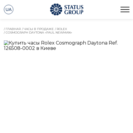
UA
/ ГЛАВНАЯ
/ ЧАСЫ В ПРОДАЖЕ
/ ROLEX
/ COSMOGRAPH DAYTONA «PAUL NEWMAN»