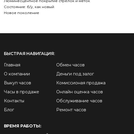
Люминесцентное покрытие стрелок и меток
Состояние: б/у, как новый
Новое поколение
БЫСТРАЯ НАВИГАЦИЯ:
Главная
Обмен часов
О компании
Деньги под залог
Выкуп часов
Комиссионая продажа
Часы в продаже
Онлайн оценка часов
Контакты
Обслуживание часов
Блог
Ремонт часов
ВРЕМЯ РАБОТЫ: