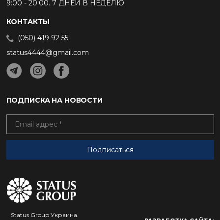
9:00 - 20:00. 7 ДНЕЙ В НЕДЕЛЮ
КОНТАКТЫ
(050) 419 92 55
status4444@gmail.com
ПОДПИСКА НА НОВОСТИ
Status Group Украина.