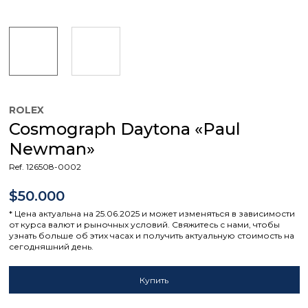
ROLEX
Cosmograph Daytona «Paul
Newman»
Ref. 126508-0002
$50.000
* Цена актуальна на 25.06.2025 и может изменяться в зависимости
от курса валют и рыночных условий. Свяжитесь с нами, чтобы
узнать больше об этих часах и получить актуальную стоимость на
сегодняшний день.
Купить