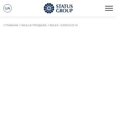
UA
/ ГЛАВНАЯ
/ ЧАСЫ В ПРОДАЖЕ
/ ROLEX
/ DATEJUST 41