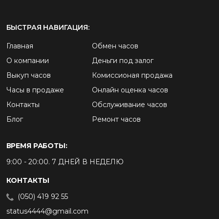
БЫСТРАЯ НАВИГАЦИЯ:
Главная
Обмен часов
О компании
Деньги под залог
Выкуп часов
Комиссионая продажа
Часы в продаже
Онлайн оценка часов
Контакты
Обслуживание часов
Блог
Ремонт часов
ВРЕМЯ РАБОТЫ:
9:00 - 20:00. 7 ДНЕЙ В НЕДЕЛЮ
КОНТАКТЫ
(050) 419 92 55
status4444@gmail.com