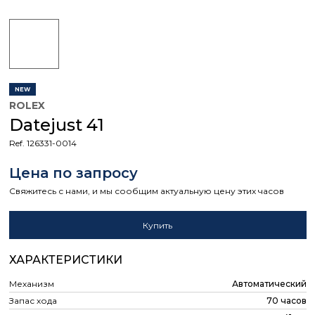
NEW
ROLEX
Datejust 41
Ref. 126331-0014
Цена по запросу
Свяжитесь с нами, и мы сообщим актуальную цену этих часов
Купить
ХАРАКТЕРИСТИКИ
Механизм
Автоматический
Запас хода
70 часов