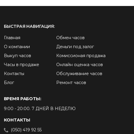
БЫСТРАЯ НАВИГАЦИЯ:
Главная
Обмен часов
О компании
Деньги под залог
Выкуп часов
Комиссионая продажа
Часы в продаже
Онлайн оценка часов
Контакты
Обслуживание часов
Блог
Ремонт часов
ВРЕМЯ РАБОТЫ:
9:00 - 20:00. 7 ДНЕЙ В НЕДЕЛЮ
КОНТАКТЫ
(050) 419 92 55