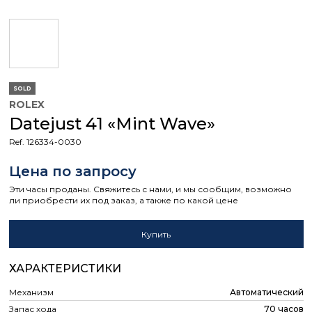
SOLD
ROLEX
Datejust 41 «Mint Wave»
Ref. 126334-0030
Цена по запросу
Эти часы проданы. Свяжитесь с нами, и мы сообщим, возможно
ли приобрести их под заказ, а также по какой цене
Купить
ХАРАКТЕРИСТИКИ
Механизм
Автоматический
Запас хода
70 часов