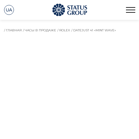
UA
/ ГЛАВНАЯ
/ ЧАСЫ В ПРОДАЖЕ
/ ROLEX
/ DATEJUST 41 «MINT WAVE»