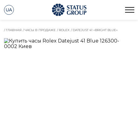
UA
/ ГЛАВНАЯ
/ ЧАСЫ В ПРОДАЖЕ
/ ROLEX
/ DATEJUST 41 «BRIGHT BLUE»