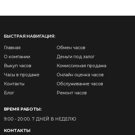
БЫСТРАЯ НАВИГАЦИЯ:
Главная
Обмен часов
О компании
Деньги под залог
Выкуп часов
Комиссионая продажа
Часы в продаже
Онлайн оценка часов
Контакты
Обслуживание часов
Блог
Ремонт часов
ВРЕМЯ РАБОТЫ:
9:00 - 20:00. 7 ДНЕЙ В НЕДЕЛЮ
КОНТАКТЫ