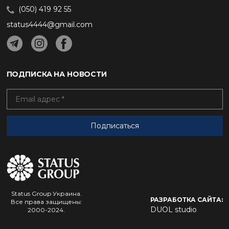
(050) 419 92 55
status4444@gmail.com
ПОДПИСКА НА НОВОСТИ
Status Group Украина.
РАЗРАБОТКА САЙТА:
Все права защищены:
DUOL studio
2000-2024.