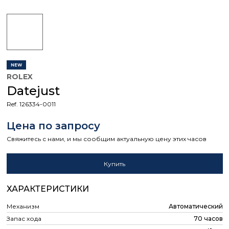
NEW
ROLEX
Datejust
Ref. 126334-0011
Цена по запросу
Свяжитесь с нами, и мы сообщим актуальную цену этих часов
Купить
ХАРАКТЕРИСТИКИ
Механизм
Автоматический
Запас хода
70 часов