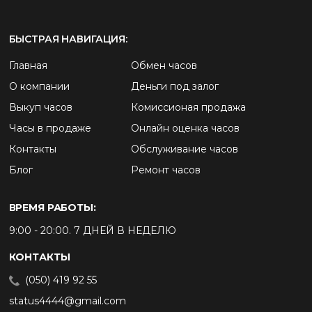
БЫСТРАЯ НАВИГАЦИЯ:
Главная
Обмен часов
О компании
Деньги под залог
Выкуп часов
Комиссионая продажа
Часы в продаже
Онлайн оценка часов
Контакты
Обслуживание часов
Блог
Ремонт часов
ВРЕМЯ РАБОТЫ:
9:00 - 20:00. 7 ДНЕЙ В НЕДЕЛЮ
КОНТАКТЫ
(050) 419 92 55
status4444@gmail.com