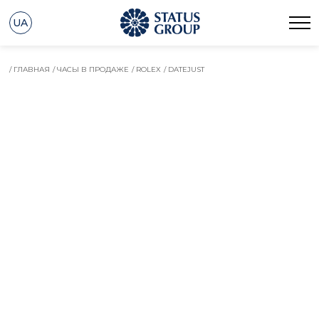
UA
/ ГЛАВНАЯ
/ ЧАСЫ В ПРОДАЖЕ
/ ROLEX
/ DATEJUST