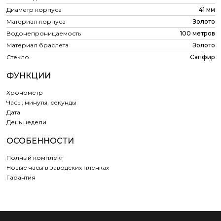
Диаметр корпуса
41 мм
Материал корпуса
Золото
Водонепроницаемость
100 метров
Материал браслета
Золото
Стекло
Сапфир
ФУНКЦИИ
Хронометр
Часы, минуты, секунды
Дата
День недели
ОСОБЕННОСТИ
Полный комплект
Новые часы в заводских пленках
Гарантия