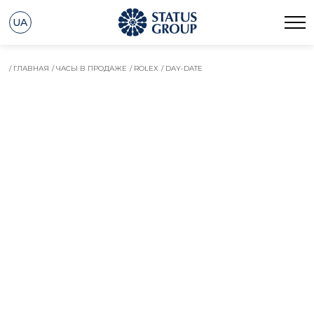
UA
/ ГЛАВНАЯ
/ ЧАСЫ В ПРОДАЖЕ
/ ROLEX
/ DAY-DATE