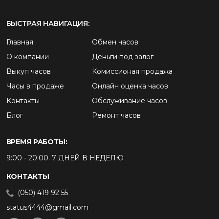
БЫСТРАЯ НАВИГАЦИЯ:
Главная
Обмен часов
О компании
Деньги под залог
Выкуп часов
Комиссионая продажа
Часы в продаже
Онлайн оценка часов
Контакты
Обслуживание часов
Блог
Ремонт часов
ВРЕМЯ РАБОТЫ:
9:00 - 20:00. 7 ДНЕЙ В НЕДЕЛЮ
КОНТАКТЫ
(050) 419 92 55
status4444@gmail.com