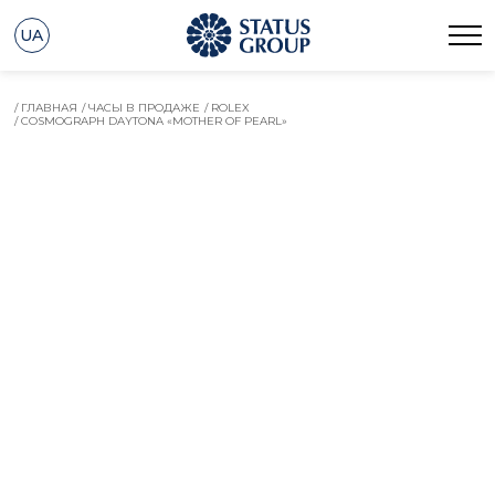
UA
/ ГЛАВНАЯ
/ ЧАСЫ В ПРОДАЖЕ
/ ROLEX
/ COSMOGRAPH DAYTONA «MOTHER OF PEARL»