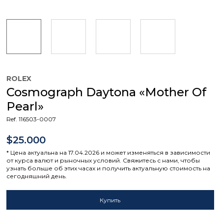
ROLEX
Cosmograph Daytona «Mother Of
Pearl»
Ref. 116503-0007
$25.000
* Цена актуальна на 17.04.2026 и может изменяться в зависимости
от курса валют и рыночных условий. Свяжитесь с нами, чтобы
узнать больше об этих часах и получить актуальную стоимость на
сегодняшний день.
Купить