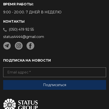
ВРЕМЯ РАБОТЫ:
9:00 - 20:00. 7 ДНЕЙ В НЕДЕЛЮ
КОНТАКТЫ
(050) 419 92 55
status4444@gmail.com
ПОДПИСКА НА НОВОСТИ