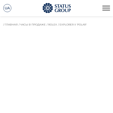
UA
/ ГЛАВНАЯ
/ ЧАСЫ В ПРОДАЖЕ
/ ROLEX
/ EXPLORER II ‘POLAR’