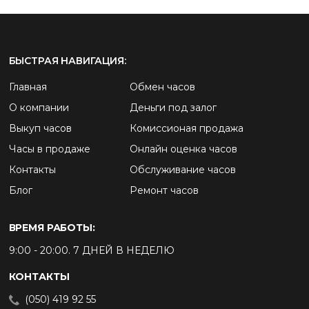
БЫСТРАЯ НАВИГАЦИЯ:
Главная
Обмен часов
О компании
Деньги под залог
Выкуп часов
Комиссионая продажа
Часы в продаже
Онлайн оценка часов
Контакты
Обслуживание часов
Блог
Ремонт часов
ВРЕМЯ РАБОТЫ:
9:00 - 20:00. 7 ДНЕЙ В НЕДЕЛЮ
КОНТАКТЫ
(050) 419 92 55