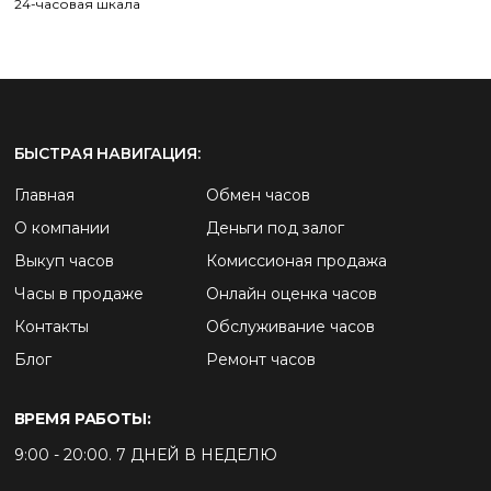
24-часовая шкала
БЫСТРАЯ НАВИГАЦИЯ:
Главная
Обмен часов
О компании
Деньги под залог
Выкуп часов
Комиссионая продажа
Часы в продаже
Онлайн оценка часов
Контакты
Обслуживание часов
Блог
Ремонт часов
ВРЕМЯ РАБОТЫ:
9:00 - 20:00. 7 ДНЕЙ В НЕДЕЛЮ