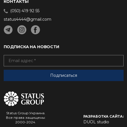
КОНТАКТЫ
(050) 419 92 55
status4444@gmail.com
ПОДПИСКА НА НОВОСТИ
Status Group Украина.
РАЗРАБОТКА САЙТА:
Все права защищены:
DUOL studio
2000-2024.