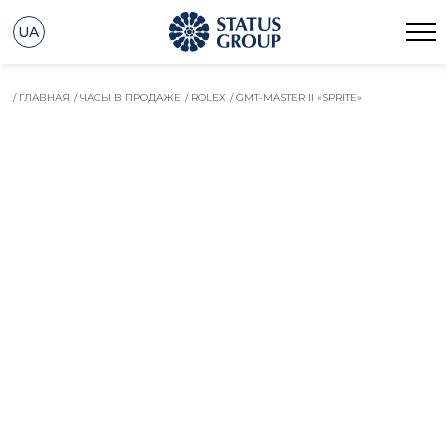
UA
/ ГЛАВНАЯ
/ ЧАСЫ В ПРОДАЖЕ
/ ROLEX
/ GMT-MASTER II «SPRITE»