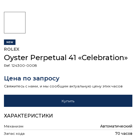
NEW
ROLEX
Oyster Perpetual 41 «Celebration»
Ref. 124300-0008
Цена по запросу
Свяжитесь с нами, и мы сообщим актуальную цену этих часов
Купить
ХАРАКТЕРИСТИКИ
Механизм
Автоматический
Запас хода
70 часов