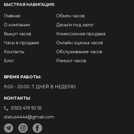
БЫСТРАЯ НАВИГАЦИЯ:
Главная
Обмен часов
О компании
Деньги под залог
Выкуп часов
Комиссионая продажа
Часы в продаже
Онлайн оценка часов
Контакты
Обслуживание часов
Блог
Ремонт часов
ВРЕМЯ РАБОТЫ:
9:00 - 20:00. 7 ДНЕЙ В НЕДЕЛЮ
КОНТАКТЫ
(050) 419 92 55
status4444@gmail.com