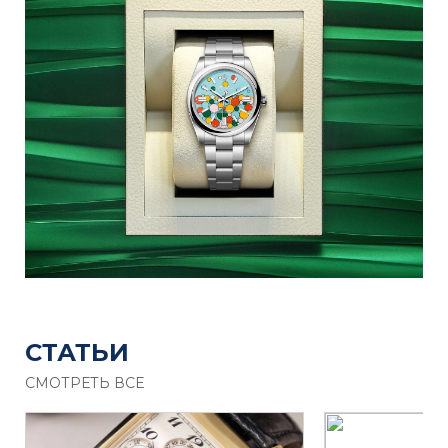
СТАТЬИ
СМОТРЕТЬ ВСЕ