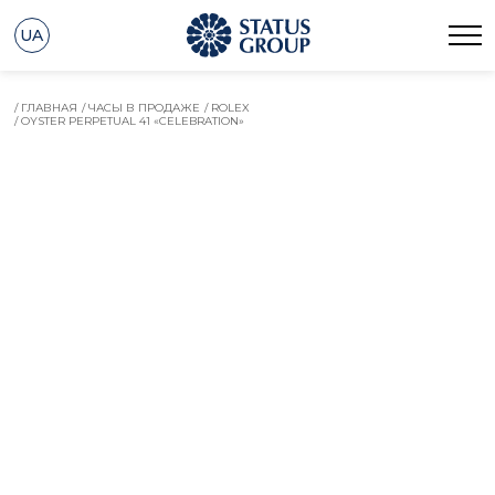
UA
/ ГЛАВНАЯ
/ ЧАСЫ В ПРОДАЖЕ
/ ROLEX
/ OYSTER PERPETUAL 41 «CELEBRATION»