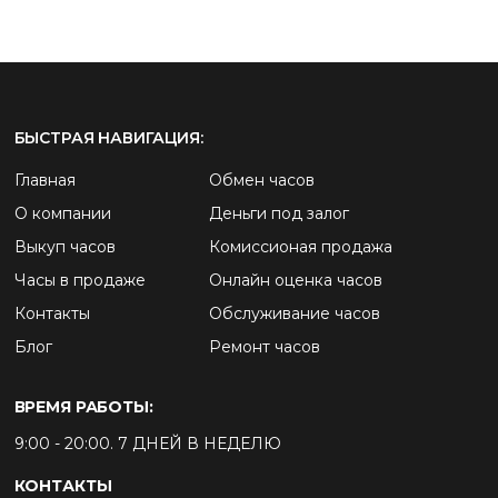
БЫСТРАЯ НАВИГАЦИЯ:
Главная
Обмен часов
О компании
Деньги под залог
Выкуп часов
Комиссионая продажа
Часы в продаже
Онлайн оценка часов
Контакты
Обслуживание часов
Блог
Ремонт часов
ВРЕМЯ РАБОТЫ:
9:00 - 20:00. 7 ДНЕЙ В НЕДЕЛЮ
КОНТАКТЫ