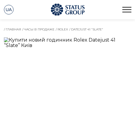
UA
/ ГЛАВНАЯ
/ ЧАСЫ В ПРОДАЖЕ
/ ROLEX
/ DATEJUST 41 “SLATE”