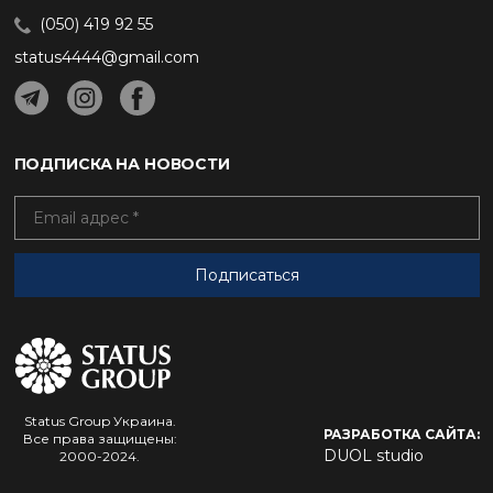
(050) 419 92 55
status4444@gmail.com
ПОДПИСКА НА НОВОСТИ
Status Group Украина.
РАЗРАБОТКА САЙТА:
Все права защищены:
DUOL studio
2000-2024.