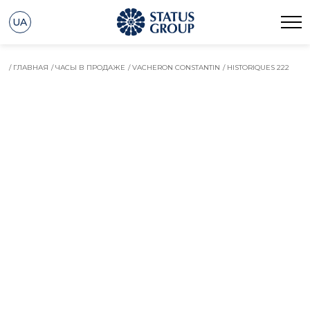
UA
/ ГЛАВНАЯ
/ ЧАСЫ В ПРОДАЖЕ
/ VACHERON CONSTANTIN
/ HISTORIQUES 222