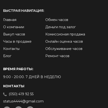
БЫСТРАЯ НАВИГАЦИЯ:
Главная
Обмен часов
О компании
Деньги под залог
Выкуп часов
Комиссионая продажа
Часы в продаже
Онлайн оценка часов
Контакты
Обслуживание часов
Блог
Ремонт часов
ВРЕМЯ РАБОТЫ:
9:00 - 20:00. 7 ДНЕЙ В НЕДЕЛЮ
КОНТАКТЫ
(050) 419 92 55
status4444@gmail.com