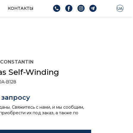
КОНТАКТЫ
UA
 CONSTANTIN
as Self-Winding
10A-B128
 запросу
даны. Свяжитесь с нами, и мы сообщим,
приобрести их под заказ, а также по