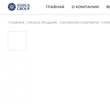
ГЛАВНАЯ
О КОМПАНИИ
В
/ ГЛАВНАЯ
/ ЧАСЫ В ПРОДАЖЕ
/ VACHERON CONSTANTIN
/ OVE