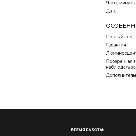
Часы, минуты
Дата
ОСОБЕНН
Полный комп
Гарантия
Люминесцент
Прозрачная з
наблюдать за
Дополнитель
ВРЕМЯ РАБОТЫ: