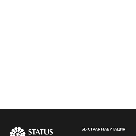
БЫСТРАЯ НАВИГАЦИЯ: