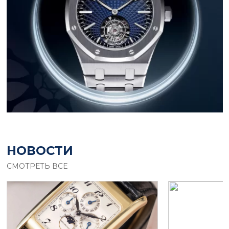
НОВОСТИ
СМОТРЕТЬ ВСЕ