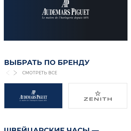
ВЫБРАТЬ ПО БРЕНДУ
СМОТРЕТЬ ВСЕ
ШВЕЙЦАРСКИЕ ЧАСЫ —