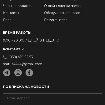
Часы в продаже
Онлайн оценка часов
Контакты
Обслуживание часов
Блог
Ремонт часов
ВРЕМЯ РАБОТЫ:
9:00 - 20:00. 7 ДНЕЙ В НЕДЕЛЮ
КОНТАКТЫ
(050) 419 92 55
status4444@gmail.com
ПОДПИСКА НА НОВОСТИ