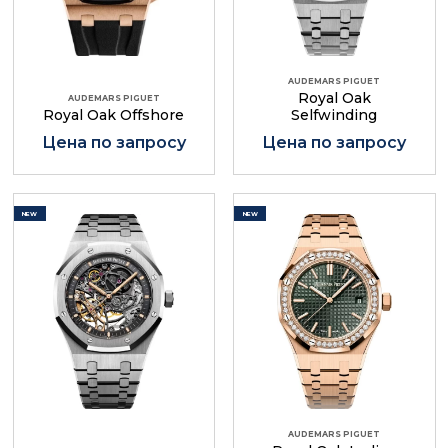
AUDEMARS PIGUET
Royal Oak
AUDEMARS PIGUET
Royal Oak Offshore
Selfwinding
Цена по запросу
Цена по запросу
NEW
NEW
AUDEMARS PIGUET