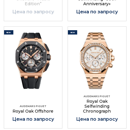
Edition”
Anniversary»
Цена по запросу
Цена по запросу
NEW
NEW
AUDEMARS PIGUET
Royal Oak
Selfwinding
AUDEMARS PIGUET
Royal Oak Offshore
Chronograph
Цена по запросу
Цена по запросу