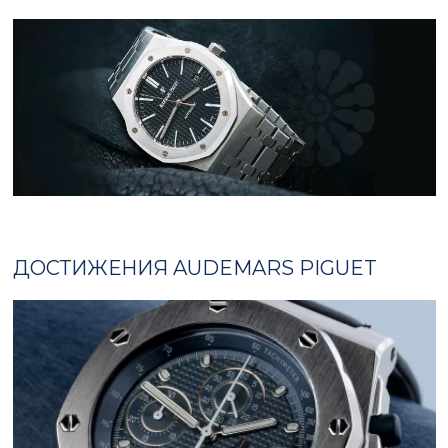
ДОСТИЖЕНИЯ AUDEMARS PIGUET