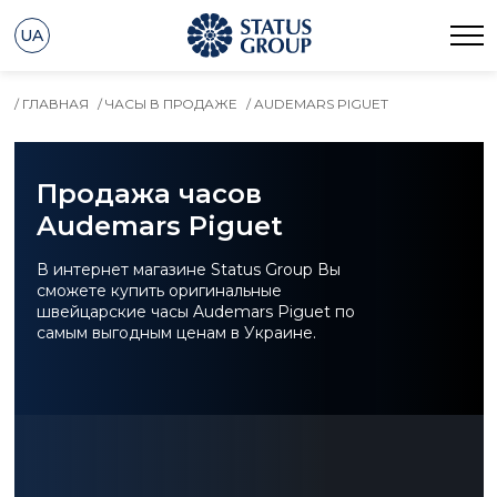
UA
/ ГЛАВНАЯ
/ ЧАСЫ В ПРОДАЖЕ
/ AUDEMARS PIGUET
Продажа часов
Audemars Piguet
В интернет магазине Status Group Вы
сможете купить оригинальные
швейцарские часы Audemars Piguet по
самым выгодным ценам в Украине.