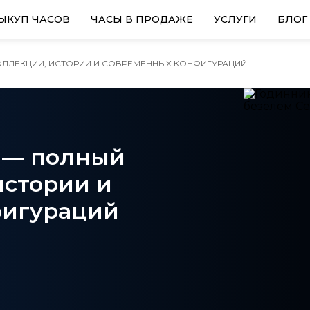
ЫКУП ЧАСОВ
ЧАСЫ В ПРОДАЖЕ
УСЛУГИ
БЛОГ
 КОЛЛЕКЦИИ, ИСТОРИИ И СОВРЕМЕННЫХ КОНФИГУРАЦИЙ
I — полный
истории и
фигураций