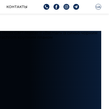
КОНТАКТЫ
UA