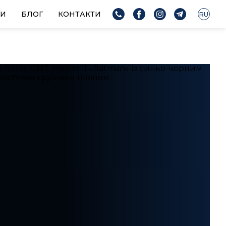
ГИ
БЛОГ
КОНТАКТИ
RU