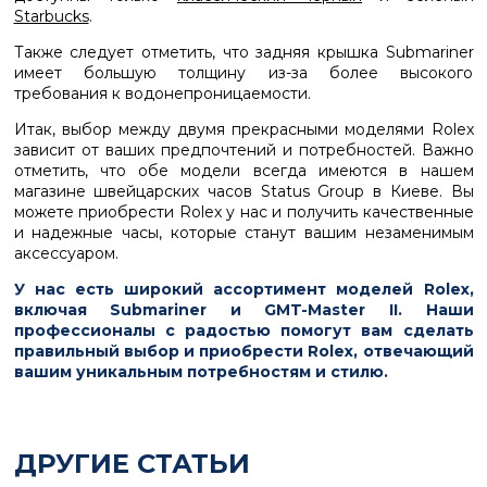
Starbucks
.
Также следует отметить, что задняя крышка Submariner
имеет большую толщину из-за более высокого
требования к водонепроницаемости.
Итак, выбор между двумя прекрасными моделями Rolex
зависит от ваших предпочтений и потребностей. Важно
отметить, что обе модели всегда имеются в нашем
магазине швейцарских часов Status Group в Киеве. Вы
можете приобрести Rolex у нас и получить качественные
и надежные часы, которые станут вашим незаменимым
аксессуаром.
У нас есть широкий ассортимент моделей Rolex,
включая Submariner и GMT-Master II. Наши
профессионалы с радостью помогут вам сделать
правильный выбор и приобрести Rolex, отвечающий
вашим уникальным потребностям и стилю.
ДРУГИЕ СТАТЬИ