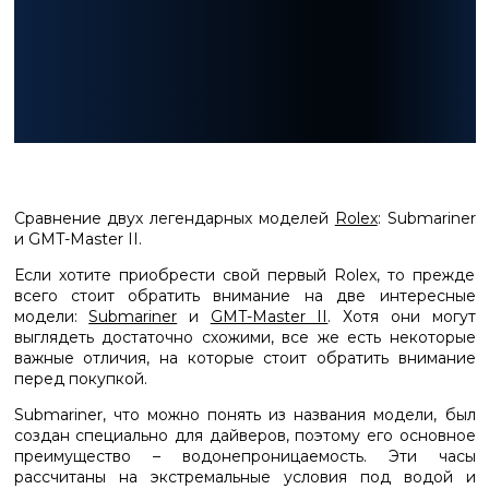
Сравнение двух легендарных моделей
Rolex
: Submariner
и GMT-Master II.
Если хотите приобрести свой первый Rolex, то прежде
всего стоит обратить внимание на две интересные
модели:
Submariner
и
GMT-Master II
. Хотя они могут
выглядеть достаточно схожими, все же есть некоторые
важные отличия, на которые стоит обратить внимание
перед покупкой.
Submariner, что можно понять из названия модели, был
создан специально для дайверов, поэтому его основное
преимущество – водонепроницаемость. Эти часы
рассчитаны на экстремальные условия под водой и