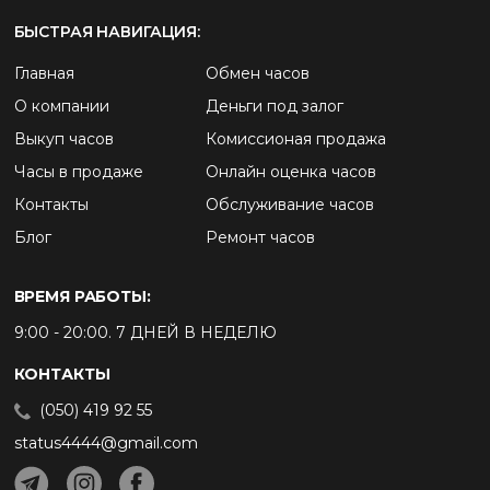
БЫСТРАЯ НАВИГАЦИЯ:
Главная
Обмен часов
О компании
Деньги под залог
Выкуп часов
Комиссионая продажа
Часы в продаже
Онлайн оценка часов
Контакты
Обслуживание часов
Блог
Ремонт часов
ВРЕМЯ РАБОТЫ:
9:00 - 20:00. 7 ДНЕЙ В НЕДЕЛЮ
КОНТАКТЫ
(050) 419 92 55
status4444@gmail.com