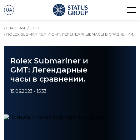
UA
/ ГЛАВНАЯ
/ БЛОГ
/ ROLEX SUBMARINER И GMT: ЛЕГЕНДАРНЫЕ ЧАСЫ В СРАВНЕНИИ.
Rolex Submariner и
GMT: Легендарные
часы в сравнении.
15.06.2023 - 15:33