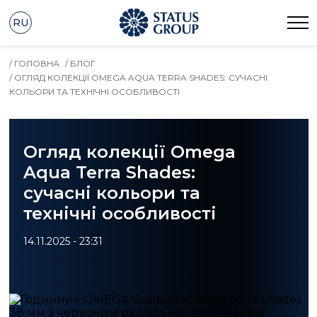
RU
/ ГОЛОВНА
/ БЛОГ
/ ОГЛЯД КОЛЕКЦІЇ OMEGA AQUA TERRA SHADES: СУЧАСНІ
КОЛЬОРИ ТА ТЕХНІЧНІ ОСОБЛИВОСТІ
Огляд колекції Omega
Aqua Terra Shades:
сучасні кольори та
технічні особливості
14.11.2025 - 23:31