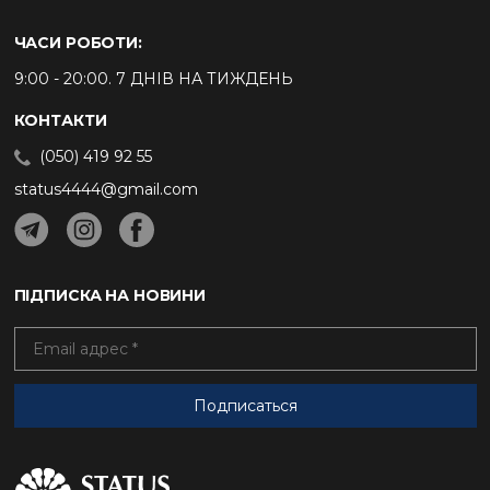
ЧАСИ РОБОТИ:
9:00 - 20:00. 7 ДНІВ НА ТИЖДЕНЬ
КОНТАКТИ
(050) 419 92 55
status4444@gmail.com
ПІДПИСКА НА НОВИНИ