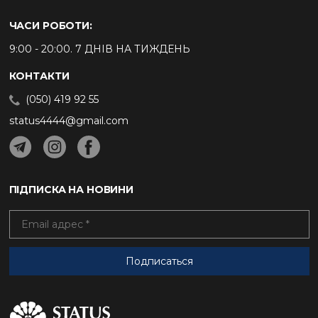
ЧАСИ РОБОТИ:
9:00 - 20:00. 7 ДНІВ НА ТИЖДЕНЬ
КОНТАКТИ
(050) 419 92 55
status4444@gmail.com
ПІДПИСКА НА НОВИНИ