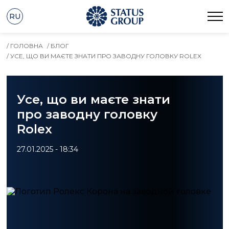
RU
/ ГОЛОВНА
/ БЛОГ
/ УСЕ, ЩО ВИ МАЄТЕ ЗНАТИ ПРО ЗАВОДНУ ГОЛОВКУ ROLEX
Усе, що ви маєте знати
про заводну головку
Rolex
27.01.2025 - 18:34