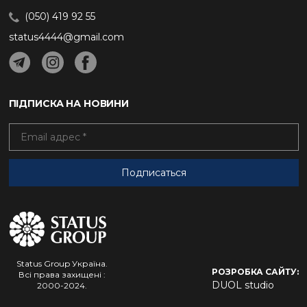
(050) 419 92 55
status4444@gmail.com
ПІДПИСКА НА НОВИНИ
Status Group Україна.
РОЗРОБКА САЙТУ:
Всі права захищені :
DUOL studio
2000-2024.