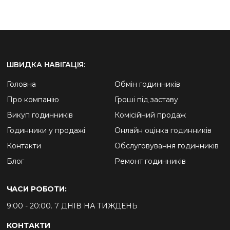
ШВИДКА НАВІГАЦІЯ:
Головна
Обмін годинників
Про компанію
Гроші під заставу
Викуп годинників
Комісійний продаж
Годинники у продажі
Онлайн оцінка годинників
Контакти
Обслуговування годинників
Блог
Ремонт годинників
ЧАСИ РОБОТИ:
9:00 - 20:00. 7 ДНІВ НА ТИЖДЕНЬ
КОНТАКТИ