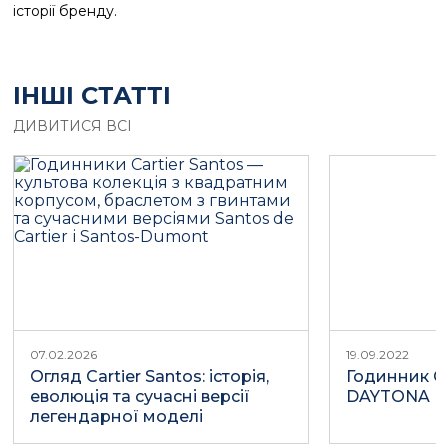
історії бренду.
ІНШІ СТАТТІ
ДИВИТИСЯ ВСІ
07.02.2026
19.09.2022
Огляд Cartier Santos: історія,
Годинник 
еволюція та сучасні версії
DAYTONA
легендарної моделі