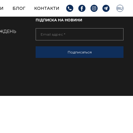
ГИ
БЛОГ
КОНТАКТИ
RU
ПІДПИСКА НА НОВИНИ
ТИЖДЕНЬ