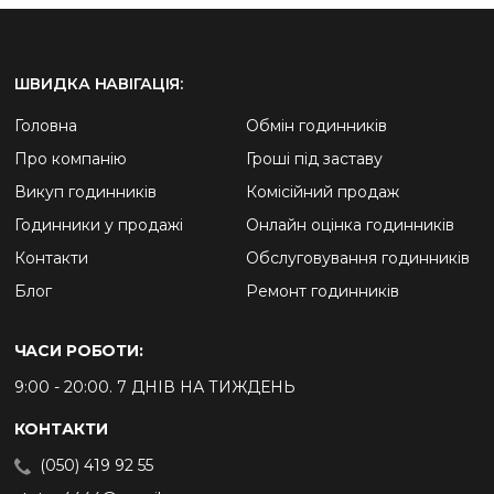
ШВИДКА НАВІГАЦІЯ:
Головна
Обмін годинників
Про компанію
Гроші під заставу
Викуп годинників
Комісійний продаж
Годинники у продажі
Онлайн оцінка годинників
Контакти
Обслуговування годинників
Блог
Ремонт годинників
ЧАСИ РОБОТИ:
9:00 - 20:00. 7 ДНІВ НА ТИЖДЕНЬ
КОНТАКТИ
(050) 419 92 55