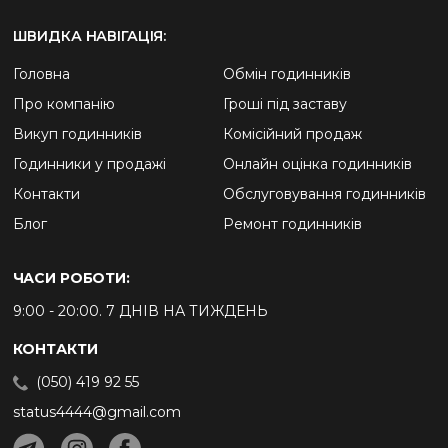
ШВИДКА НАВІГАЦІЯ:
Головна
Обмін годинників
Про компанію
Гроші під заставу
Викуп годинників
Комісійний продаж
Годинники у продажі
Онлайн оцінка годинників
Контакти
Обслуговування годинників
Блог
Ремонт годинників
ЧАСИ РОБОТИ:
9:00 - 20:00. 7 ДНІВ НА ТИЖДЕНЬ
КОНТАКТИ
(050) 419 92 55
status4444@gmail.com