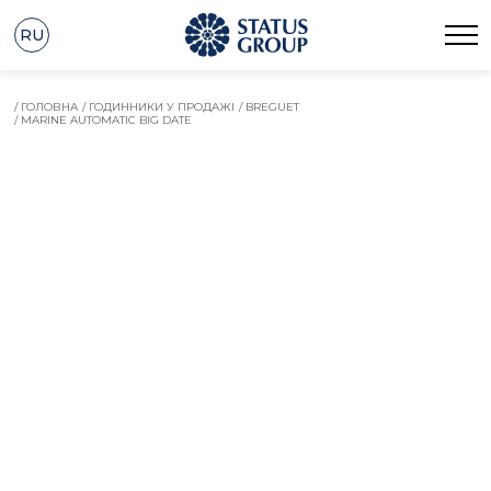
RU
/ ГОЛОВНА
/ ГОДИННИКИ У ПРОДАЖІ
/ BREGUET
/ MARINE AUTOMATIC BIG DATE