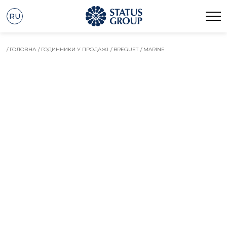
RU
/ ГОЛОВНА
/ ГОДИННИКИ У ПРОДАЖІ
/ BREGUET
/ MARINE