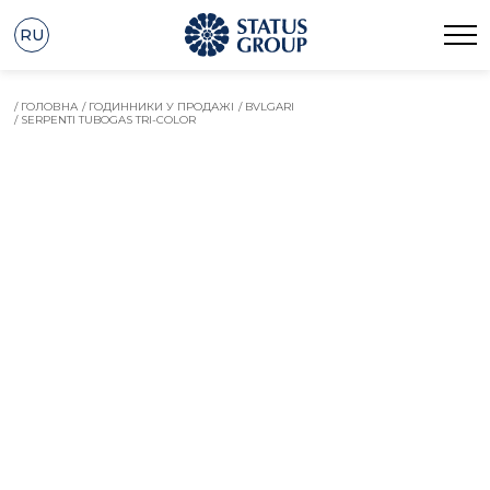
RU
/ ГОЛОВНА
/ ГОДИННИКИ У ПРОДАЖІ
/ BVLGARI
/ SERPENTI TUBOGAS TRI-COLOR