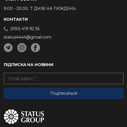
9:00 - 20:00. 7 ДНІВ НА ТИЖДЕНЬ
КОНТАКТИ
(050) 419 92 55
status4444@gmail.com
ПІДПИСКА НА НОВИНИ