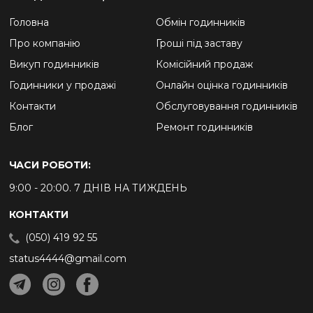
Головна
Обмін годинників
Про компанію
Гроші під заставу
Викуп годинників
Комісійний продаж
Годинники у продажі
Онлайн оцінка годинників
Контакти
Обслуговування годинників
Блог
Ремонт годинників
ЧАСИ РОБОТИ:
9:00 - 20:00. 7 ДНІВ НА ТИЖДЕНЬ
КОНТАКТИ
(050) 419 92 55
status4444@gmail.com