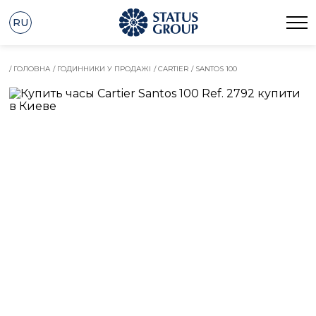
RU
/ ГОЛОВНА
/ ГОДИННИКИ У ПРОДАЖІ
/ CARTIER
/ SANTOS 100