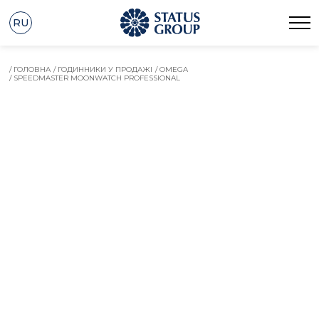
RU
/ ГОЛОВНА
/ ГОДИННИКИ У ПРОДАЖІ
/ OMEGA
/ SPEEDMASTER MOONWATCH PROFESSIONAL