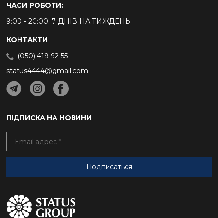
ЧАСИ РОБОТИ:
9:00 - 20:00. 7 ДНІВ НА ТИЖДЕНЬ
КОНТАКТИ
(050) 419 92 55
status4444@gmail.com
ПІДПИСКА НА НОВИНИ