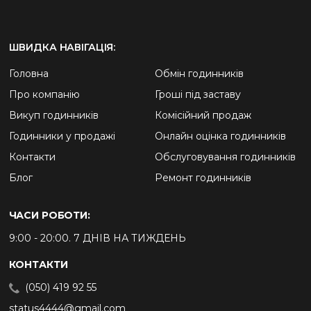
ШВИДКА НАВІГАЦІЯ:
Головна
Обмін годинників
Про компанію
Гроші під заставу
Викуп годинників
Комісійний продаж
Годинники у продажі
Онлайн оцінка годинників
Контакти
Обслуговування годинників
Блог
Ремонт годинників
ЧАСИ РОБОТИ:
9:00 - 20:00. 7 ДНІВ НА ТИЖДЕНЬ
КОНТАКТИ
(050) 419 92 55
status4444@gmail.com