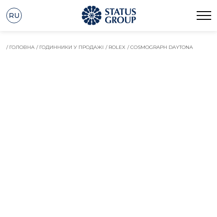
RU
/ ГОЛОВНА
/ ГОДИННИКИ У ПРОДАЖІ
/ ROLEX
/ COSMOGRAPH DAYTONA