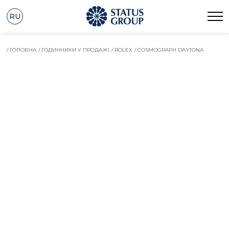
RU
/ ГОЛОВНА
/ ГОДИННИКИ У ПРОДАЖІ
/ ROLEX
/ COSMOGRAPH DAYTONA