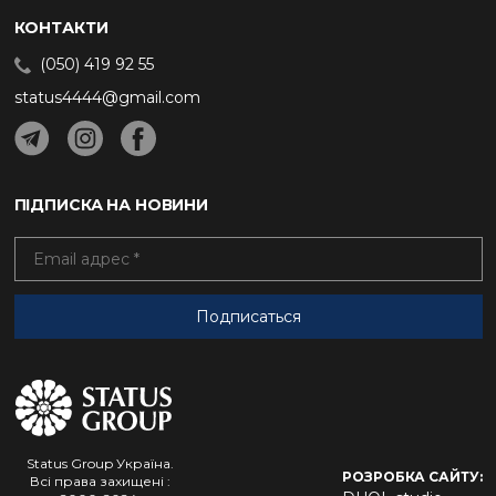
КОНТАКТИ
(050) 419 92 55
status4444@gmail.com
ПІДПИСКА НА НОВИНИ
Status Group Україна.
РОЗРОБКА САЙТУ:
Всі права захищені :