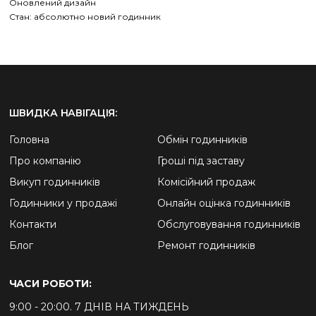
Оновлений дизайн
Стан: абсолютно новий годинник
ШВИДКА НАВІГАЦІЯ:
Головна
Обмін годинників
Про компанію
Гроші під заставу
Викуп годинників
Комісійний продаж
Годинники у продажі
Онлайн оцінка годинників
Контакти
Обслуговування годинників
Блог
Ремонт годинників
ЧАСИ РОБОТИ:
9:00 - 20:00. 7 ДНІВ НА ТИЖДЕНЬ